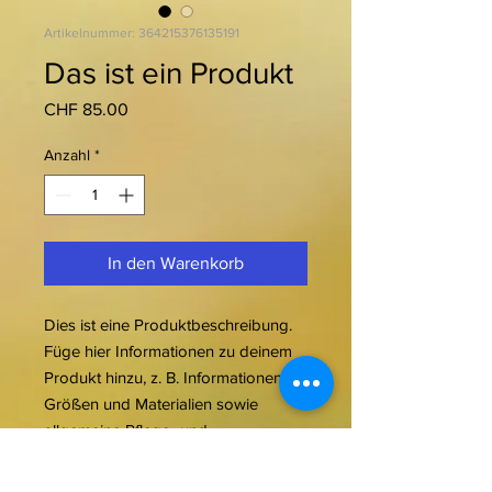
Artikelnummer: 364215376135191
Das ist ein Produkt
Preis
CHF 85.00
Anzahl
*
In den Warenkorb
Dies ist eine Produktbeschreibung. 
Füge hier Informationen zu deinem 
Produkt hinzu, z. B. Informationen zu 
Größen und Materialien sowie 
allgemeine Pflege- und 
Reinigungshinweise.